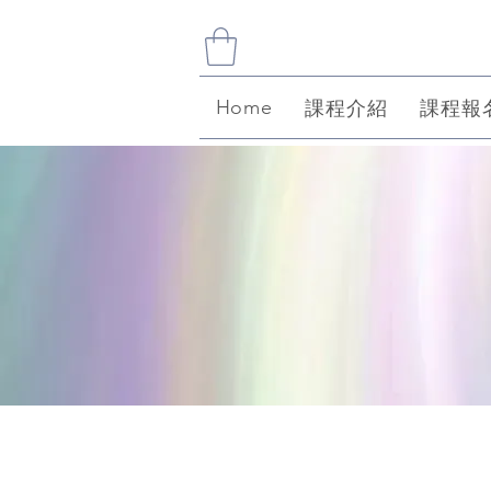
Home
課程介紹
課程報