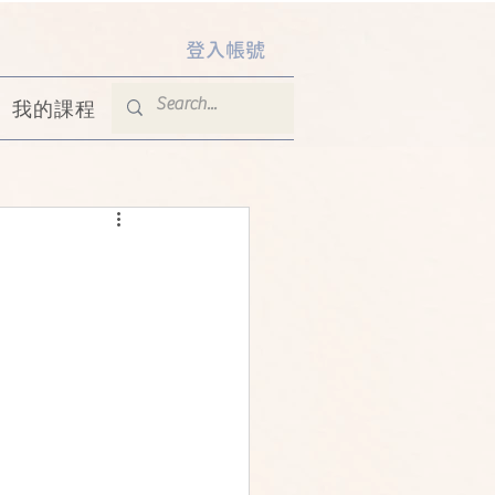
登入帳號
我的課程