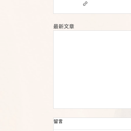
最新文章
留言