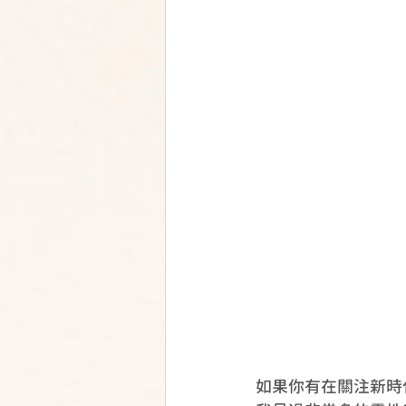
如果你有在關注新時